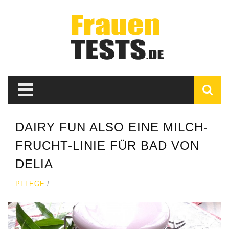
DAIRY FUN ALSO EINE MILCH-
FRUCHT-LINIE FÜR BAD VON
DELIA
PFLEGE