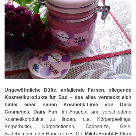
Ungewöhnliche Düfte, anfallende Farben, pflegende
Kosmetikprodukte für Bad – das alles versteckt sich
hinter einer neuen Kosmetik-Linie von Delia
Cosmetics, Dairy Fun.
Im Angebot sind verschiedene
Kosmetikprodukte zu finden, u.a. Körperpeelings,
Körperbutter, Körperlotionen, Badesalze, Gele,
Badebomben oder Handcremes. Die
Milch-Frucht-Edition