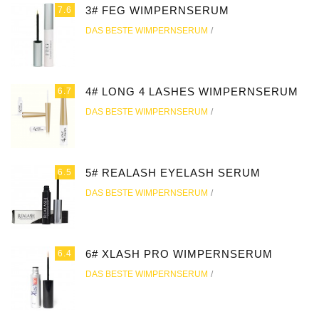
3# FEG WIMPERNSERUM
7.6
DAS BESTE WIMPERNSERUM
4# LONG 4 LASHES WIMPERNSERUM
6.7
DAS BESTE WIMPERNSERUM
5# REALASH EYELASH SERUM
6.5
DAS BESTE WIMPERNSERUM
6# XLASH PRO WIMPERNSERUM
6.4
DAS BESTE WIMPERNSERUM