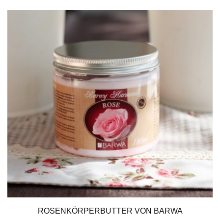
ROSENKÖRPERBUTTER VON BARWA