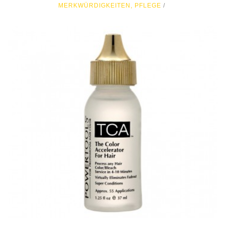
MERKWÜRDIGKEITEN
,
PFLEGE