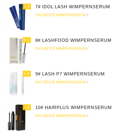
7# IDOL LASH WIMPERNSERUM
6.3
DAS BESTE WIMPERNSERUM
8# LASHFOOD WIMPERNSERUM
6.1
DAS BESTE WIMPERNSERUM
9# LASH P7 WIMPERNSERUM
5.9
DAS BESTE WIMPERNSERUM
10# HAIRPLUS WIMPERNSERUM
5.8
DAS BESTE WIMPERNSERUM