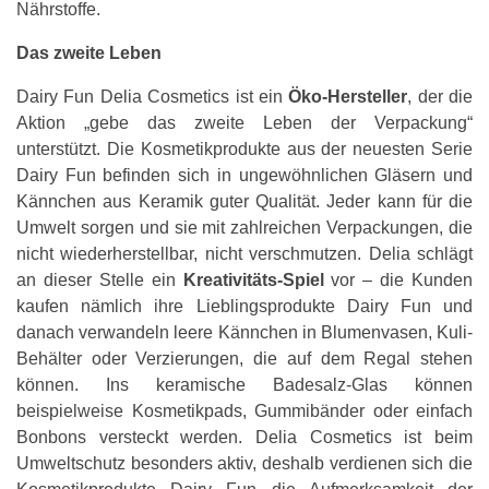
Nährstoffe.
Das zweite Leben
Dairy Fun Delia Cosmetics ist ein
Öko-Hersteller
, der die
Aktion „gebe das zweite Leben der Verpackung“
unterstützt. Die Kosmetikprodukte aus der neuesten Serie
Dairy Fun befinden sich in ungewöhnlichen Gläsern und
Kännchen aus Keramik guter Qualität. Jeder kann für die
Umwelt sorgen und sie mit zahlreichen Verpackungen, die
nicht wiederherstellbar, nicht verschmutzen. Delia schlägt
an dieser Stelle ein
Kreativitäts-Spiel
vor – die Kunden
kaufen nämlich ihre Lieblingsprodukte Dairy Fun und
danach verwandeln leere Kännchen in Blumenvasen, Kuli-
Behälter oder Verzierungen, die auf dem Regal stehen
können. Ins keramische Badesalz-Glas können
beispielweise Kosmetikpads, Gummibänder oder einfach
Bonbons versteckt werden. Delia Cosmetics ist beim
Umweltschutz besonders aktiv, deshalb verdienen sich die