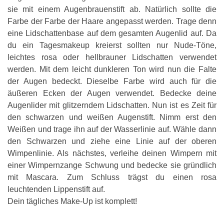
sie mit einem Augenbrauenstift ab. Natürlich sollte die
Farbe der Farbe der Haare angepasst werden. Trage denn
eine Lidschattenbase auf dem gesamten Augenlid auf. Da
du ein Tagesmakeup kreierst sollten nur Nude-Töne,
leichtes rosa oder hellbrauner Lidschatten verwendet
werden. Mit dem leicht dunkleren Ton wird nun die Falte
der Augen bedeckt. Dieselbe Farbe wird auch für die
äußeren Ecken der Augen verwendet. Bedecke deine
Augenlider mit glitzerndem Lidschatten. Nun ist es Zeit für
den schwarzen und weißen Augenstift. Nimm erst den
Weißen und trage ihn auf der Wasserlinie auf. Wähle dann
den Schwarzen und ziehe eine Linie auf der oberen
Wimpenlinie. Als nächstes, verleihe deinen Wimpern mit
einer Wimpernzange Schwung und bedecke sie gründlich
mit Mascara. Zum Schluss trägst du einen rosa
leuchtenden Lippenstift auf.
Dein tägliches Make-Up ist komplett!