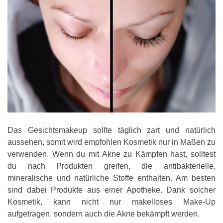
Das Gesichtsmakeup sollte täglich zart und natürlich
aussehen, somit wird empfohlen Kosmetik nur in Maßen zu
verwenden. Wenn du mit Akne zu Kämpfen hast, solltest
du nach Produkten greifen, die antibakterielle,
mineralische und natürliche Stoffe enthalten. Am besten
sind dabei Produkte aus einer Apotheke. Dank solcher
Kosmetik, kann nicht nur makelloses Make-Up
aufgetragen, sondern auch die Akne bekämpft werden.