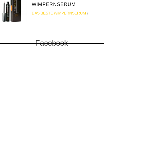
WIMPERNSERUM
DAS BESTE WIMPERNSERUM
Facebook