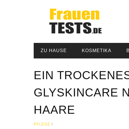
ZU HAUSE
KOSMETIKA
EIN TROCKENE
GLYSKINCARE N
HAARE
PFLEGE