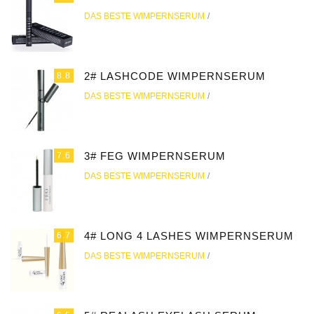
DAS BESTE WIMPERNSERUM
2# LASHCODE WIMPERNSERUM
8.8
DAS BESTE WIMPERNSERUM
3# FEG WIMPERNSERUM
7.6
DAS BESTE WIMPERNSERUM
4# LONG 4 LASHES WIMPERNSERUM
6.7
DAS BESTE WIMPERNSERUM