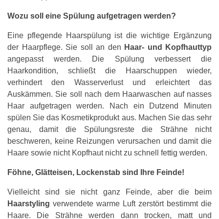
Wozu soll eine Spülung aufgetragen werden?
Eine pflegende Haarspülung ist die wichtige Ergänzung
der Haarpflege. Sie soll an den
Haar- und Kopfhauttyp
angepasst werden. Die Spülung verbessert die
Haarkondition, schließt die Haarschuppen wieder,
verhindert den Wasserverlust und erleichtert das
Auskämmen. Sie soll nach dem Haarwaschen auf nasses
Haar aufgetragen werden. Nach ein Dutzend Minuten
spülen Sie das Kosmetikprodukt aus. Machen Sie das sehr
genau, damit die Spülungsreste die Strähne nicht
beschweren, keine Reizungen verursachen und damit die
Haare sowie nicht Kopfhaut nicht zu schnell fettig werden.
Föhne, Glätteisen, Lockenstab sind Ihre Feinde!
Vielleicht sind sie nicht ganz Feinde, aber die beim
Haarstyling
verwendete warme Luft zerstört bestimmt die
Haare. Die Strähne werden dann trocken, matt und