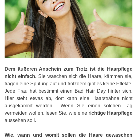
Dem äußeren Anschein zum Trotz ist die Haarpflege
nicht einfach.
Sie waschen sich die Haare, kämmen sie,
tragen eine Spülung auf und trotzdem gibt es keine Effekte.
Jede Frau hat bestimmt einen Bad Hair Day hinter sich.
Hier steht etwas ab, dort kann eine Haarsträhne nicht
ausgekämmt werden… Wenn Sie einen solchen Tag
vermeiden wollen, lesen Sie, wie eine
richtige Haarpflege
aussehen soll.
Wie, wann und womit sollen die Haare gewaschen