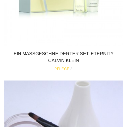
EIN MASSGESCHNEIDERTER SET: ETERNITY C
ALVIN KLEIN
PFLEGE