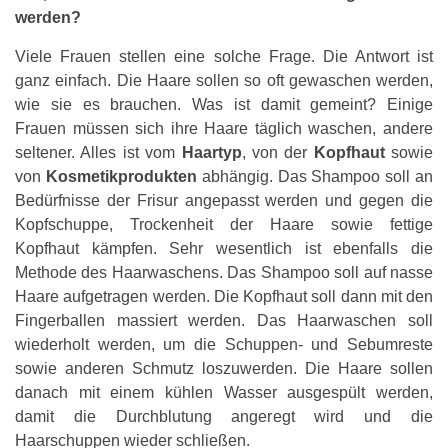
werden?
Viele Frauen stellen eine solche Frage. Die Antwort ist
ganz einfach. Die Haare sollen so oft gewaschen werden,
wie sie es brauchen. Was ist damit gemeint? Einige
Frauen müssen sich ihre Haare täglich waschen, andere
seltener. Alles ist vom
Haartyp
, von der
Kopfhaut
sowie
von
Kosmetikprodukten
abhängig. Das Shampoo soll an
Bedürfnisse der Frisur angepasst werden und gegen die
Kopfschuppe, Trockenheit der Haare sowie fettige
Kopfhaut kämpfen. Sehr wesentlich ist ebenfalls die
Methode des Haarwaschens. Das Shampoo soll auf nasse
Haare aufgetragen werden. Die Kopfhaut soll dann mit den
Fingerballen massiert werden. Das Haarwaschen soll
wiederholt werden, um die Schuppen- und Sebumreste
sowie anderen Schmutz loszuwerden. Die Haare sollen
danach mit einem kühlen Wasser ausgespült werden,
damit die Durchblutung angeregt wird und die
Haarschuppen wieder schließen.