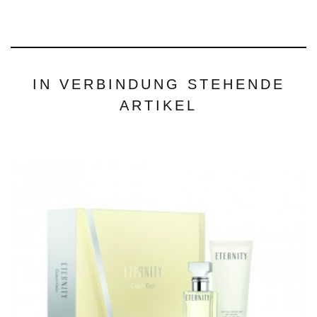
IN VERBINDUNG STEHENDE
ARTIKEL