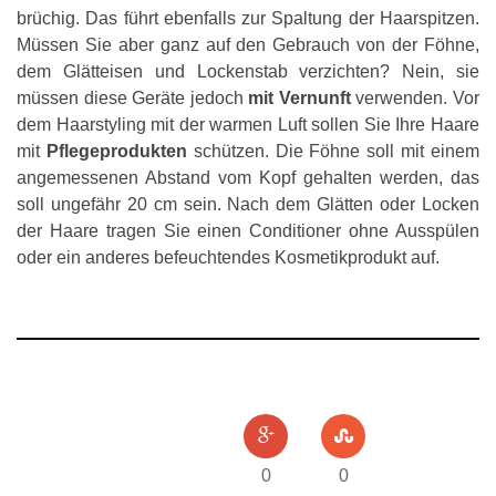
brüchig. Das führt ebenfalls zur Spaltung der Haarspitzen.
Müssen Sie aber ganz auf den Gebrauch von der Föhne,
dem Glätteisen und Lockenstab verzichten? Nein, sie
müssen diese Geräte jedoch
mit Vernunft
verwenden. Vor
dem Haarstyling mit der warmen Luft sollen Sie Ihre Haare
mit
Pflegeprodukten
schützen. Die Föhne soll mit einem
angemessenen Abstand vom Kopf gehalten werden, das
soll ungefähr 20 cm sein. Nach dem Glätten oder Locken
der Haare tragen Sie einen Conditioner ohne Ausspülen
oder ein anderes befeuchtendes Kosmetikprodukt auf.
0
0