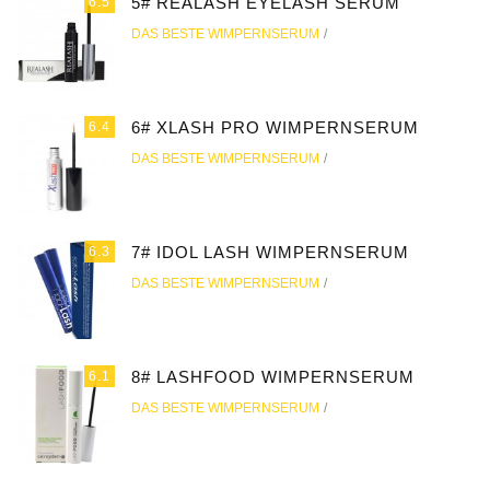
5# REALASH EYELASH SERUM
6.5
DAS BESTE WIMPERNSERUM
6# XLASH PRO WIMPERNSERUM
6.4
DAS BESTE WIMPERNSERUM
7# IDOL LASH WIMPERNSERUM
6.3
DAS BESTE WIMPERNSERUM
8# LASHFOOD WIMPERNSERUM
6.1
DAS BESTE WIMPERNSERUM