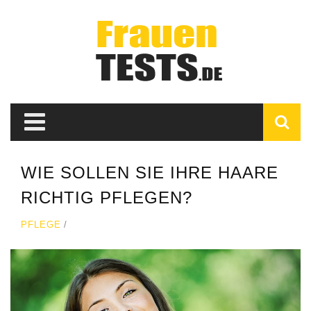
WIE SOLLEN SIE IHRE HAARE
RICHTIG PFLEGEN?
PFLEGE