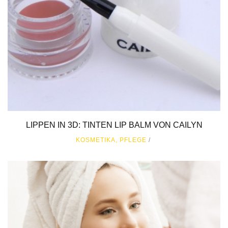
LIPPEN IN 3D: TINTEN LIP BALM VON CAILYN
KOSMETIKA
,
PFLEGE