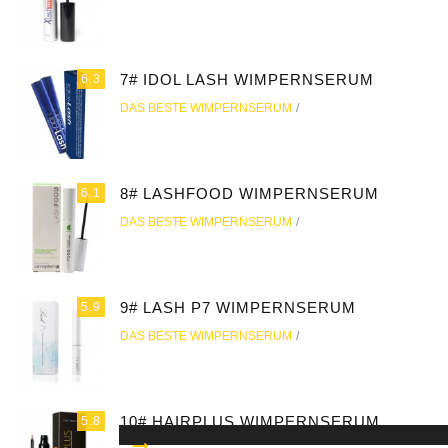
7# IDOL LASH WIMPERNSERUM
6.3
DAS BESTE WIMPERNSERUM
8# LASHFOOD WIMPERNSERUM
6.1
DAS BESTE WIMPERNSERUM
9# LASH P7 WIMPERNSERUM
5.9
DAS BESTE WIMPERNSERUM
10# HAIRPLUS WIMPERNSERUM
5.8