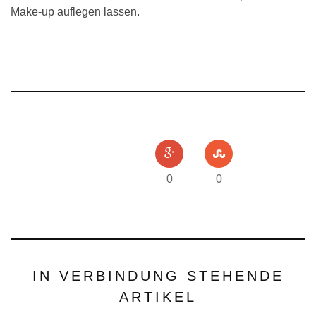
Make-up auflegen lassen.
0
0
IN VERBINDUNG STEHENDE
ARTIKEL