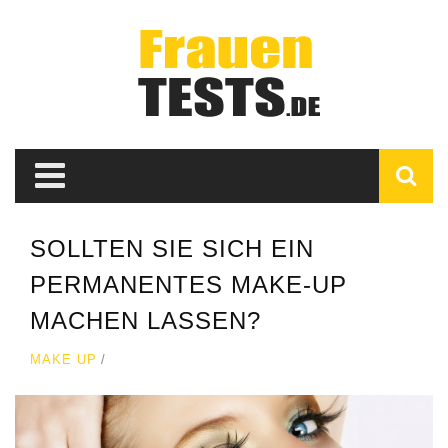
SOLLTEN SIE SICH EIN
PERMANENTES MAKE-UP
MACHEN LASSEN?
MAKE UP