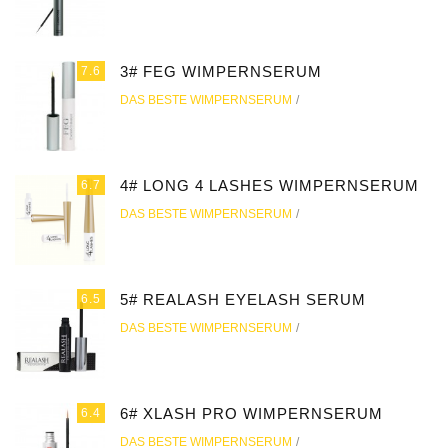
3# FEG WIMPERNSERUM
7.6
DAS BESTE WIMPERNSERUM
4# LONG 4 LASHES WIMPERNSERUM
6.7
DAS BESTE WIMPERNSERUM
5# REALASH EYELASH SERUM
6.5
DAS BESTE WIMPERNSERUM
6# XLASH PRO WIMPERNSERUM
6.4
DAS BESTE WIMPERNSERUM