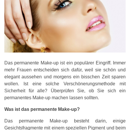
Das permanente Make-up ist ein populärer Eingriff. Immer
mehr Frauen entscheiden sich dafür, weil sie schön und
elegant aussehen und morgens ein bisschen Zeit sparen
wollen. Ist eine solche Verschönerungsmethode mit
Sicherheit für alle? Überprüfen Sie, ob Sie sich ein
permanentes Make-up machen lassen sollten.
Was ist das permanente Make-up?
Das permanente Make-up besteht darin, einige
Gesichtsfragmente mit einem speziellen Pigment und beim