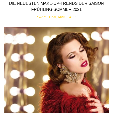
DIE NEUESTEN MAKE-UP-TRENDS DER SAISON
FRÜHLING-SOMMER 2021
KOSMETIKA
,
MAKE UP