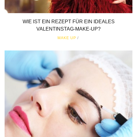
WIE IST EIN REZEPT FÜR EIN IDEALES
VALENTINSTAG-MAKE-UP?
MAKE UP